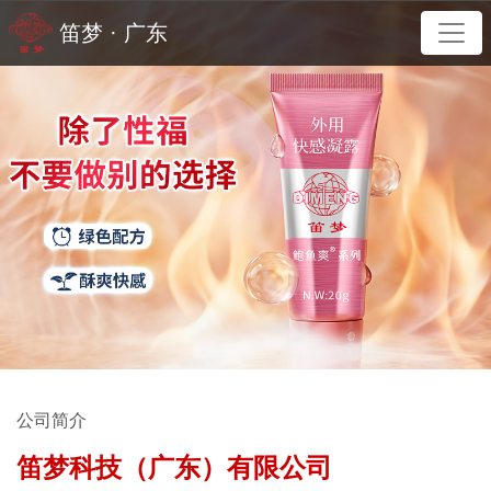
笛梦 · 广东
公司简介
笛梦科技（广东）有限公司