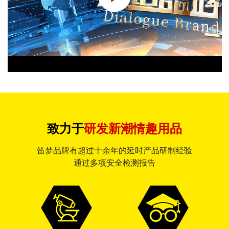
致力于
研发新潮情趣用品
笛梦品牌有超过十余年的延时产品研制经验
通过多项安全检测报告