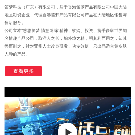
笛梦科技（广东）有限公司，属于香港笛梦产品有限公司中国大陆
地区独资企业，代理香港笛梦产品有限公司产品在大陆地区销售与
售后服务。
公司立本“悠悠笛梦 情意绵绵”精神，收购、投资、携手多家世界知
名情趣产品公司，取洋人之长，舶外埠之精，明其利而用之，知其
弊而制之，针对亚州人士改良研发，功专效捷，只出品适合黄皮肤
人种的产品。