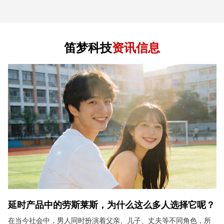
笛梦科技
资讯信息
延时产品中的劳斯莱斯，为什么这么多人选择它呢？
在当今社会中，男人同时扮演着父亲、儿子、丈夫等不同角色，所