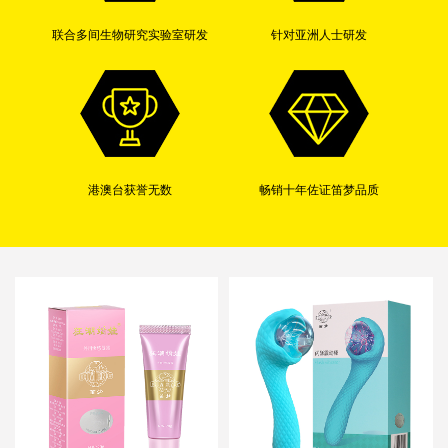
联合多间生物研究实验室研发
针对亚洲人士研发
港澳台获誉无数
畅销十年佐证笛梦品质