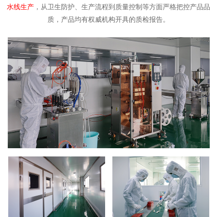
水线生产
，从卫生防护、生产流程到质量控制等方面严格把控产品品
质，产品均有权威机构开具的质检报告。