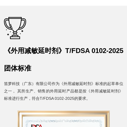
《外用减敏延时剂》T/FDSA 0102-2025
团体标准
笛梦科技（广东）有限公司作为《外用减敏延时剂》标准的起草单位
之一， 其所生产、销售的外用延时产品都是按《外用减敏延时剂》
标准进行生产，符合T/FDSA 0102-2025的要求。