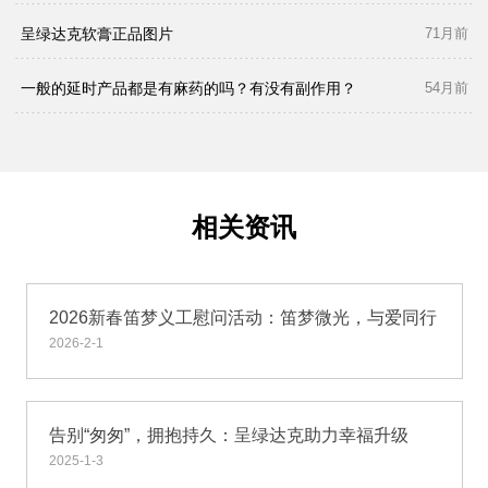
呈绿达克软膏正品图片
71月前
一般的延时产品都是有麻药的吗？有没有副作用？
54月前
相关资讯
2026新春笛梦义工慰问活动：笛梦微光，与爱同行
2026-2-1
告别“匆匆”，拥抱持久：呈绿达克助力幸福升级
2025-1-3