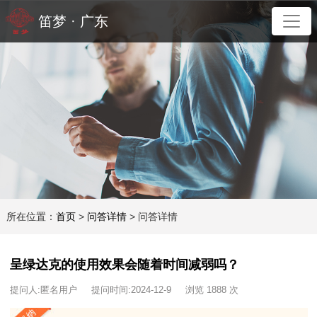
笛梦 · 广东
所在位置：
首页
>
问答详情
> 问答详情
呈绿达克的使用效果会随着时间减弱吗？
提问人:匿名用户 提问时间:2024-12-9 浏览 1888 次