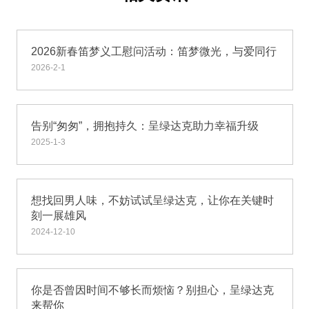
2026新春笛梦义工慰问活动：笛梦微光，与爱同行
2026-2-1
告别“匆匆”，拥抱持久：呈绿达克助力幸福升级
2025-1-3
想找回男人味，不妨试试呈绿达克，让你在关键时
刻一展雄风
2024-12-10
你是否曾因时间不够长而烦恼？别担心，呈绿达克
来帮你