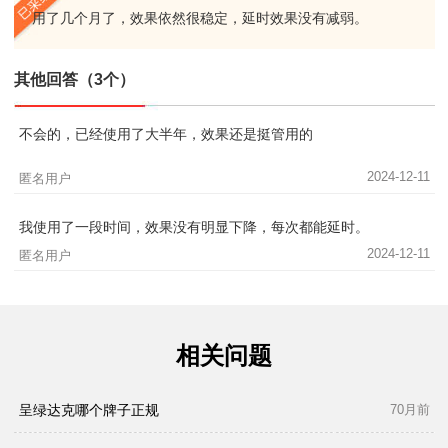
用了几个月了，效果依然很稳定，延时效果没有减弱。
其他回答（3个）
不会的，已经使用了大半年，效果还是挺管用的
2024-12-11
匿名用户
我使用了一段时间，效果没有明显下降，每次都能延时。
2024-12-11
匿名用户
相关问题
呈绿达克哪个牌子正规
70月前