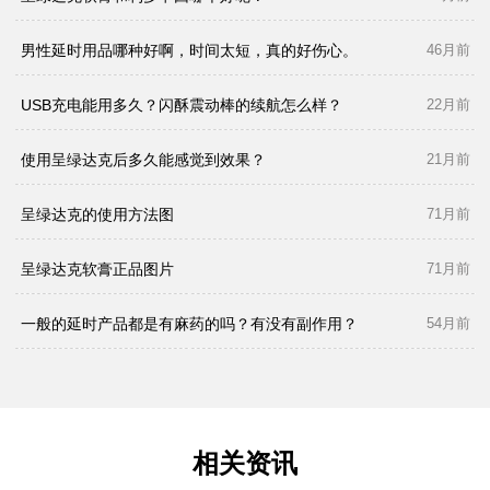
男性延时用品哪种好啊，时间太短，真的好伤心。
46月前
USB充电能用多久？闪酥震动棒的续航怎么样？
22月前
使用呈绿达克后多久能感觉到效果？
21月前
呈绿达克的使用方法图
71月前
呈绿达克软膏正品图片
71月前
一般的延时产品都是有麻药的吗？有没有副作用？
54月前
相关资讯