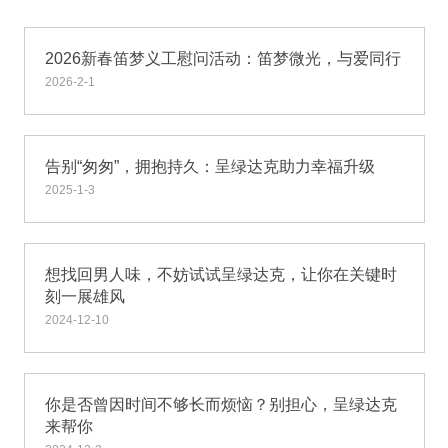
2026新春笛梦义工慰问活动：笛梦微光，与爱同行
2026-2-1
告别“匆匆”，拥抱持久：呈绿达克助力幸福升级
2025-1-3
想找回男人味，不妨试试呈绿达克，让你在关键时
刻一展雄风
2024-12-10
你是否曾因时间不够长而烦恼？别担心，呈绿达克
来帮你