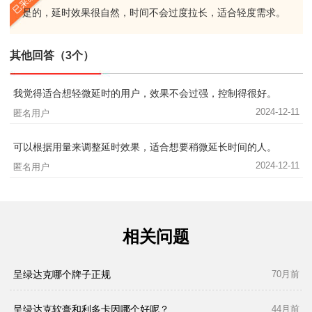
是的，延时效果很自然，时间不会过度拉长，适合轻度需求。
其他回答（3个）
我觉得适合想轻微延时的用户，效果不会过强，控制得很好。
2024-12-11
匿名用户
可以根据用量来调整延时效果，适合想要稍微延长时间的人。
2024-12-11
匿名用户
相关问题
呈绿达克哪个牌子正规
70月前
呈绿达克软膏和利多卡因哪个好呢？
44月前