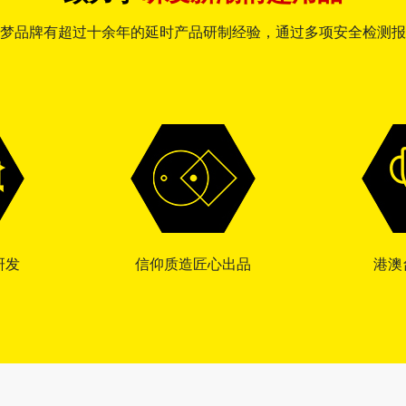
梦品牌有超过十余年的延时产品研制经验，通过多项安全检测报
研发
信仰质造匠心出品
港澳