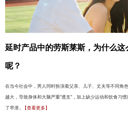
延时产品中的劳斯莱斯，为什么这
呢？
在当今社会中，男人同时扮演着父亲、儿子、丈夫等不同角
越大，导致身体和大脑严重“透支”，加上缺少运动和饮食习
了早泄..
【查看更多】