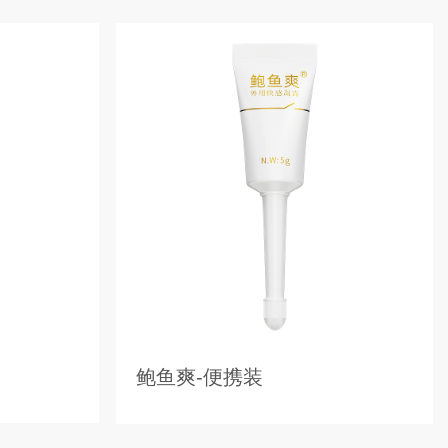
鲍鱼爽-便携装