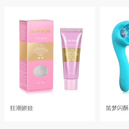
狂潮娇娃
笛梦闪酥