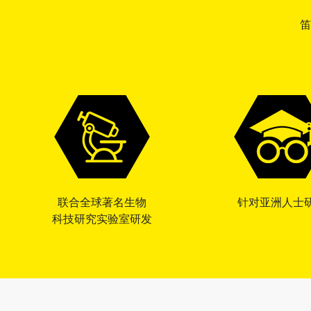
笛
联合全球著名生物
针对亚洲人士
科技研究实验室研发