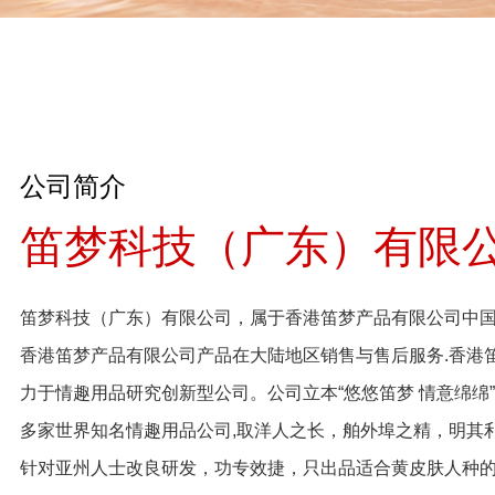
公司简介
笛梦科技（广东）有限
笛梦科技（广东）有限公司，属于香港笛梦产品有限公司中
香港笛梦产品有限公司产品在大陆地区销售与售后服务.香港
力于情趣用品研究创新型公司。公司立本“悠悠笛梦 情意绵绵
多家世界知名情趣用品公司,取洋人之长，舶外埠之精，明其
针对亚州人士改良研发，功专效捷，只出品适合黄皮肤人种